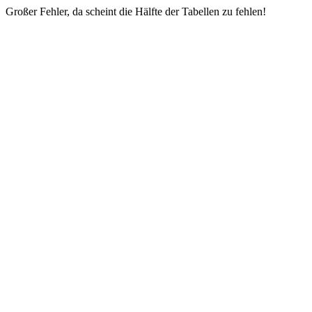
Großer Fehler, da scheint die Hälfte der Tabellen zu fehlen!