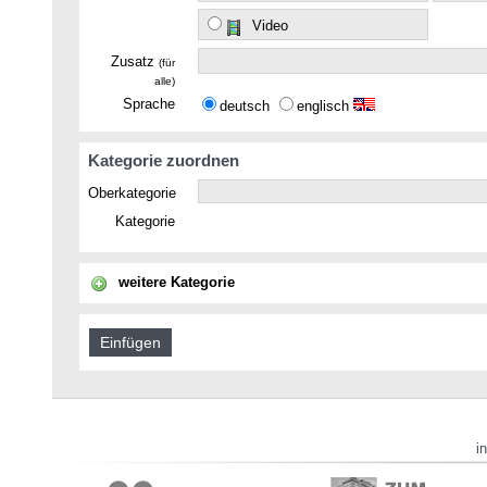
Video
Zusatz
(für
alle)
Sprache
deutsch
englisch
Kategorie zuordnen
Oberkategorie
Kategorie
weitere Kategorie
i