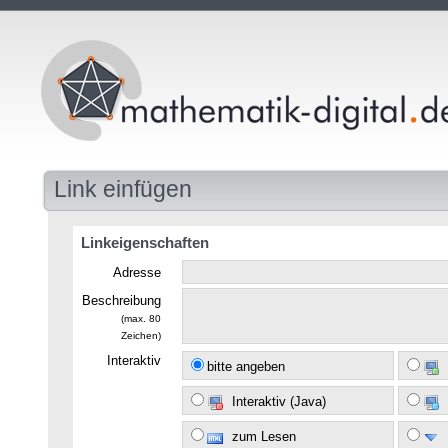
Link einfügen
Linkeigenschaften
Adresse
Beschreibung
(max. 80
Zeichen)
Interaktiv
bitte angeben
Interaktiv (Java)
zum Lesen