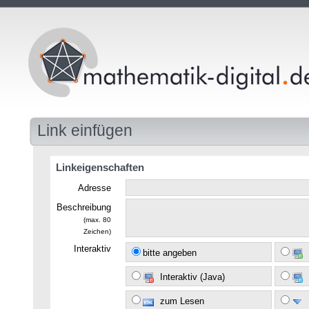
Link einfügen
Linkeigenschaften
Adresse
Beschreibung
(max. 80
Zeichen)
Interaktiv
bitte angeben
Interaktiv (Java)
zum Lesen