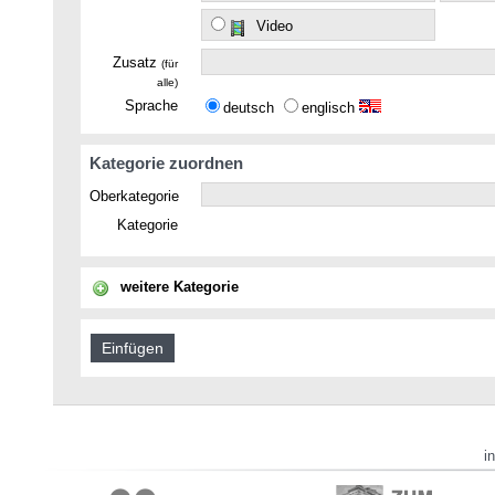
Video
Zusatz
(für
alle)
Sprache
deutsch
englisch
Kategorie zuordnen
Oberkategorie
Kategorie
weitere Kategorie
i