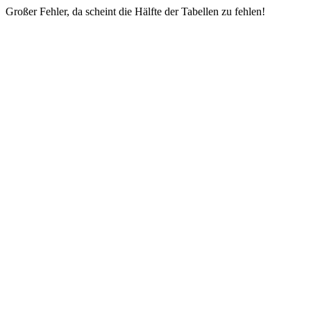
Großer Fehler, da scheint die Hälfte der Tabellen zu fehlen!