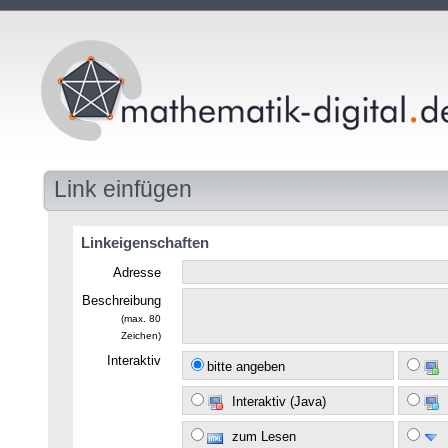
Link einfügen
Linkeigenschaften
Adresse
Beschreibung
(max. 80
Zeichen)
Interaktiv
bitte angeben
Interaktiv (Java)
zum Lesen