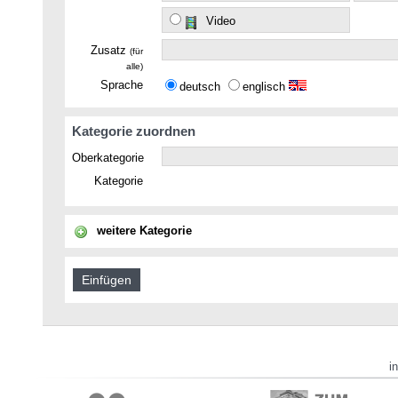
Video
Zusatz
(für
alle)
Sprache
deutsch
englisch
Kategorie zuordnen
Oberkategorie
Kategorie
weitere Kategorie
i