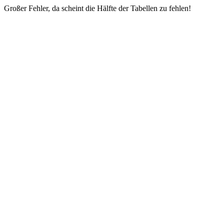
Großer Fehler, da scheint die Hälfte der Tabellen zu fehlen!