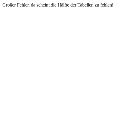
Großer Fehler, da scheint die Hälfte der Tabellen zu fehlen!