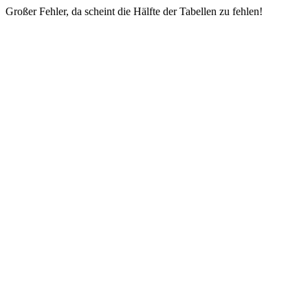
Großer Fehler, da scheint die Hälfte der Tabellen zu fehlen!