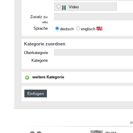
Video
Zusatz
(für
alle)
Sprache
deutsch
englisch
Kategorie zuordnen
Oberkategorie
Kategorie
weitere Kategorie
i