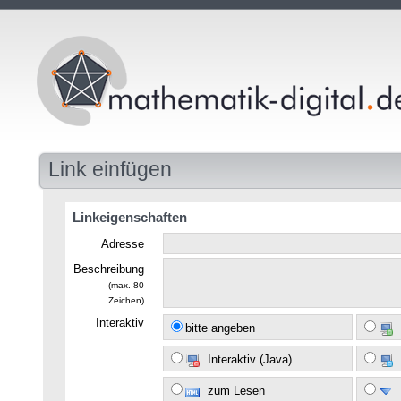
Link einfügen
Linkeigenschaften
Adresse
Beschreibung
(max. 80
Zeichen)
Interaktiv
bitte angeben
Interaktiv (Java)
zum Lesen