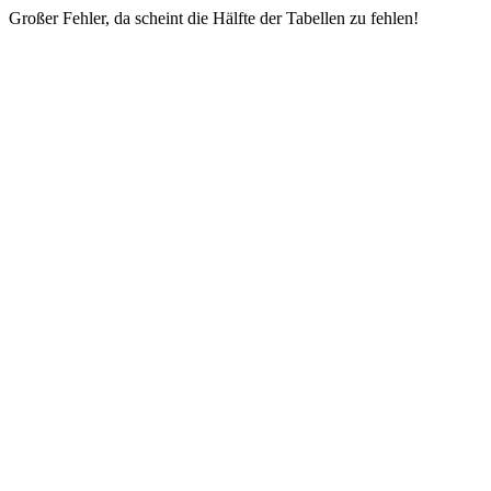
Großer Fehler, da scheint die Hälfte der Tabellen zu fehlen!