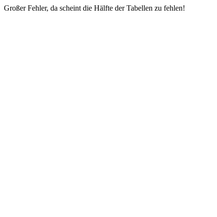
Großer Fehler, da scheint die Hälfte der Tabellen zu fehlen!