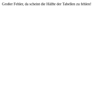
Großer Fehler, da scheint die Hälfte der Tabellen zu fehlen!