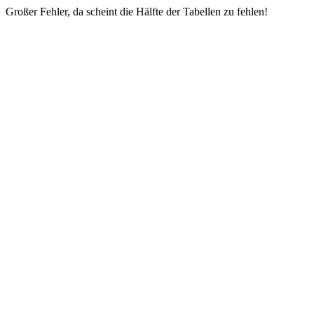
Großer Fehler, da scheint die Hälfte der Tabellen zu fehlen!