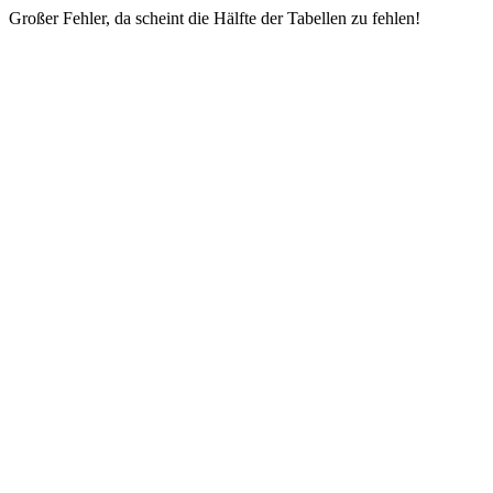
Großer Fehler, da scheint die Hälfte der Tabellen zu fehlen!