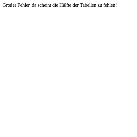
Großer Fehler, da scheint die Hälfte der Tabellen zu fehlen!