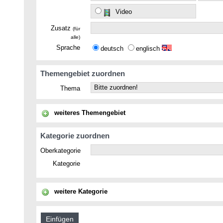
Video
Zusatz
(für
alle)
Sprache
deutsch
englisch
Themengebiet zuordnen
Thema
weiteres Themengebiet
Kategorie zuordnen
Oberkategorie
Kategorie
weitere Kategorie