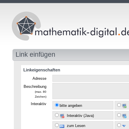
Link einfügen
Linkeigenschaften
Adresse
Beschreibung
(max. 80
Zeichen)
Interaktiv
bitte angeben
Interaktiv (Java)
zum Lesen