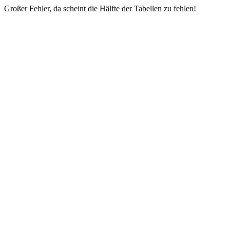
Großer Fehler, da scheint die Hälfte der Tabellen zu fehlen!