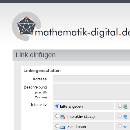
Link einfügen
Linkeigenschaften
Adresse
Beschreibung
(max. 80
Zeichen)
Interaktiv
bitte angeben
Interaktiv (Java)
zum Lesen