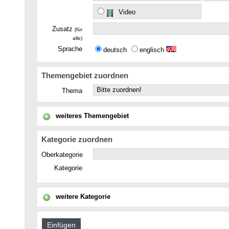
Video
Zusatz
(für
alle)
Sprache
deutsch
englisch
Themengebiet zuordnen
Thema
weiteres Themengebiet
Kategorie zuordnen
Oberkategorie
Kategorie
weitere Kategorie