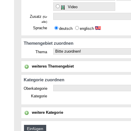
Video
Zusatz
(für
alle)
Sprache
deutsch
englisch
Themengebiet zuordnen
Thema
weiteres Themengebiet
Kategorie zuordnen
Oberkategorie
Kategorie
weitere Kategorie