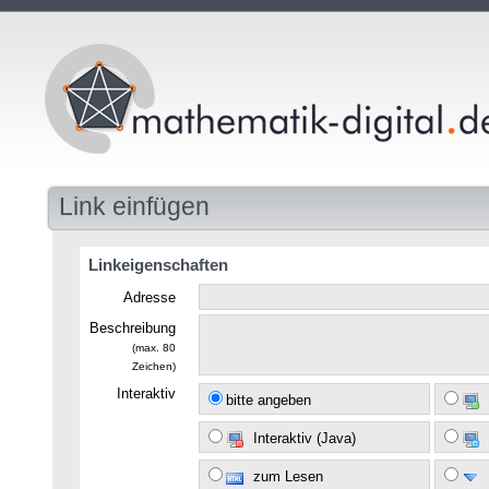
Link einfügen
Linkeigenschaften
Adresse
Beschreibung
(max. 80
Zeichen)
Interaktiv
bitte angeben
Interaktiv (Java)
zum Lesen