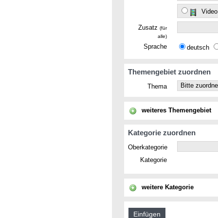
Video
Zusatz
(für
alle)
Sprache
deutsch
Themengebiet zuordnen
Thema
weiteres Themengebiet
Kategorie zuordnen
Oberkategorie
Kategorie
weitere Kategorie