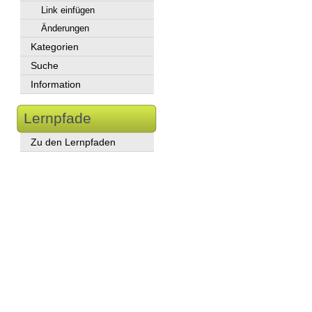
Link einfügen
Änderungen
Kategorien
Suche
Information
Lernpfade
Zu den Lernpfaden