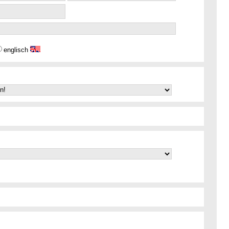
englisch