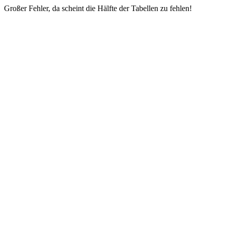
Großer Fehler, da scheint die Hälfte der Tabellen zu fehlen!