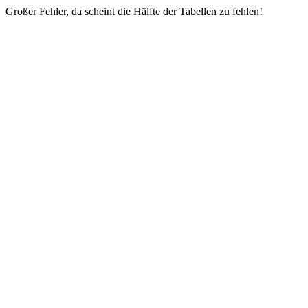
Großer Fehler, da scheint die Hälfte der Tabellen zu fehlen!