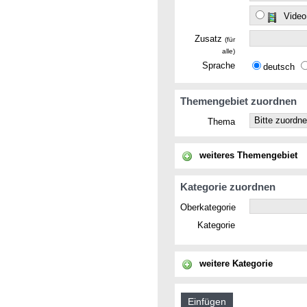
Video
Zusatz
(für
alle)
Sprache
deutsch
Themengebiet zuordnen
Thema
weiteres Themengebiet
Kategorie zuordnen
Oberkategorie
Kategorie
weitere Kategorie