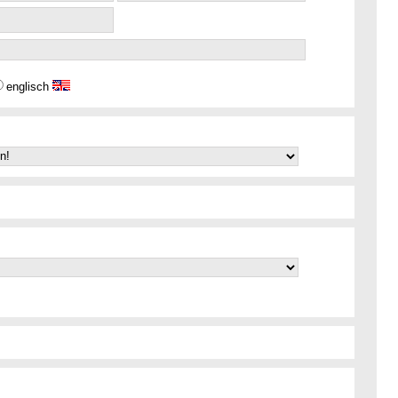
englisch