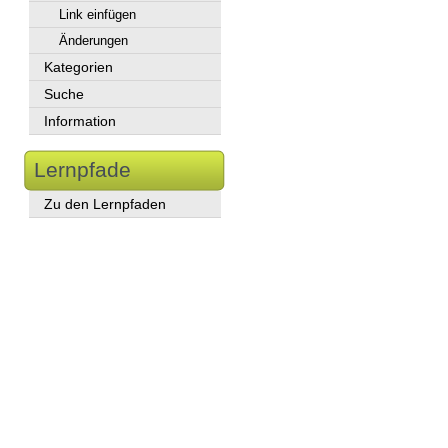
Link einfügen
Änderungen
Kategorien
Suche
Information
Lernpfade
Zu den Lernpfaden