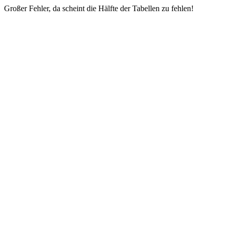
Großer Fehler, da scheint die Hälfte der Tabellen zu fehlen!