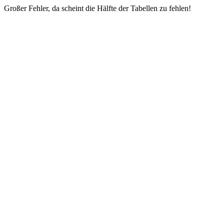
Großer Fehler, da scheint die Hälfte der Tabellen zu fehlen!