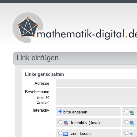
Link einfügen
Linkeigenschaften
Adresse
Beschreibung
(max. 80
Zeichen)
Interaktiv
bitte angeben
Interaktiv (Java)
zum Lesen