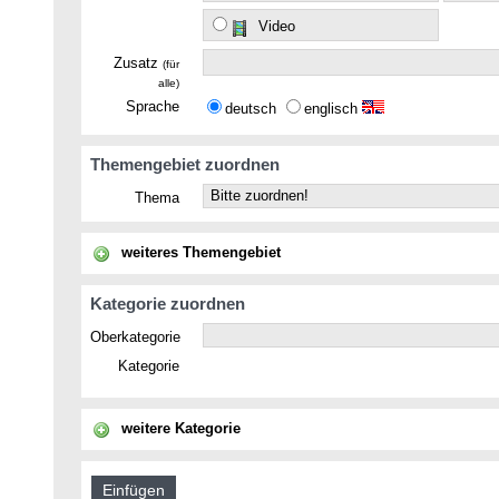
Video
Zusatz
(für
alle)
Sprache
deutsch
englisch
Themengebiet zuordnen
Thema
weiteres Themengebiet
Kategorie zuordnen
Oberkategorie
Kategorie
weitere Kategorie