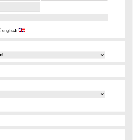
englisch