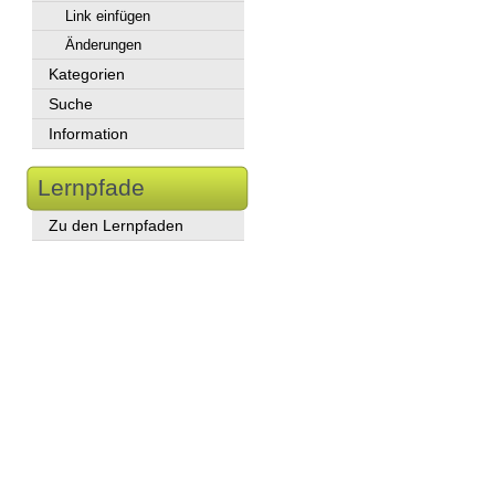
Link einfügen
Änderungen
Kategorien
Suche
Information
Lernpfade
Zu den Lernpfaden