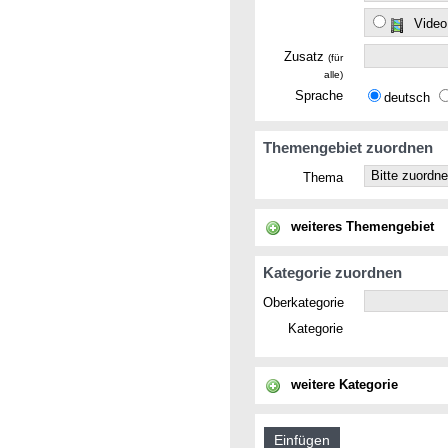
Video
Zusatz
(für
alle)
Sprache
deutsch
Themengebiet zuordnen
Thema
weiteres Themengebiet
Kategorie zuordnen
Oberkategorie
Kategorie
weitere Kategorie