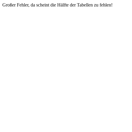
Großer Fehler, da scheint die Hälfte der Tabellen zu fehlen!