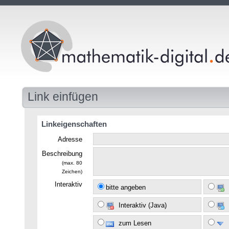
Link einfügen
Linkeigenschaften
Adresse
Beschreibung
(max. 80
Zeichen)
Interaktiv
bitte angeben
Interaktiv (Java)
zum Lesen