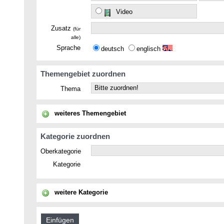
Video
Zusatz
(für
alle)
Sprache
deutsch
englisch
Themengebiet zuordnen
Thema
weiteres Themengebiet
Kategorie zuordnen
Oberkategorie
Kategorie
weitere Kategorie