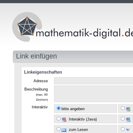
Link einfügen
Linkeigenschaften
Adresse
Beschreibung
(max. 80
Zeichen)
Interaktiv
bitte angeben
Interaktiv (Java)
zum Lesen