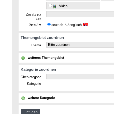
Video
Zusatz
(für
alle)
Sprache
deutsch
englisch
Themengebiet zuordnen
Thema
weiteres Themengebiet
Kategorie zuordnen
Oberkategorie
Kategorie
weitere Kategorie