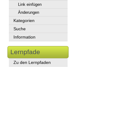
Link einfügen
Änderungen
Kategorien
Suche
Information
Lernpfade
Zu den Lernpfaden