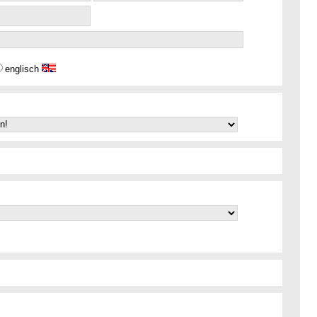
englisch