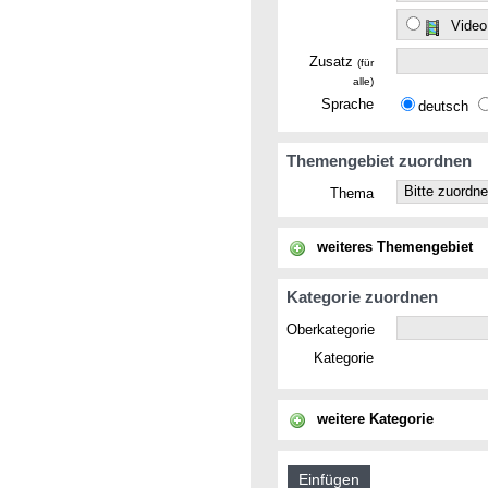
Video
Zusatz
(für
alle)
Sprache
deutsch
Themengebiet zuordnen
Thema
weiteres Themengebiet
Kategorie zuordnen
Oberkategorie
Kategorie
weitere Kategorie