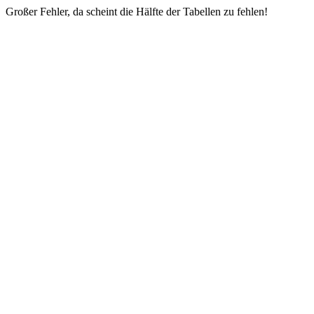
Großer Fehler, da scheint die Hälfte der Tabellen zu fehlen!