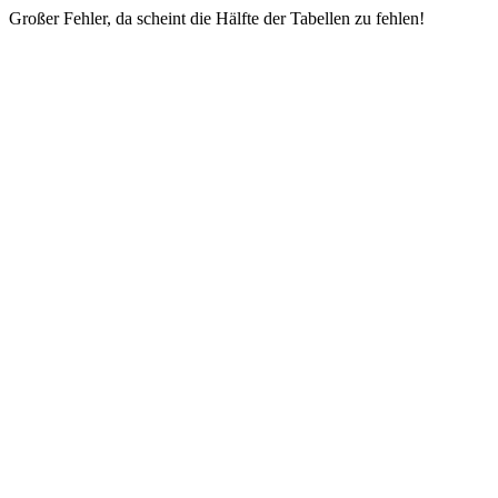
Großer Fehler, da scheint die Hälfte der Tabellen zu fehlen!