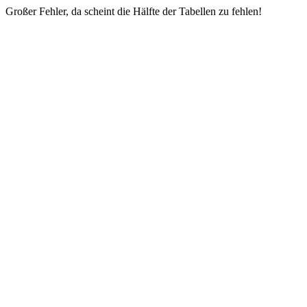
Großer Fehler, da scheint die Hälfte der Tabellen zu fehlen!