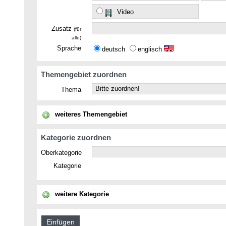
Video
Zusatz
(für
alle)
Sprache
deutsch
englisch
Themengebiet zuordnen
Thema
weiteres Themengebiet
Kategorie zuordnen
Oberkategorie
Kategorie
weitere Kategorie