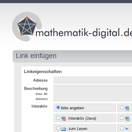
Link einfügen
Linkeigenschaften
Adresse
Beschreibung
(max. 80
Zeichen)
Interaktiv
bitte angeben
Interaktiv (Java)
zum Lesen