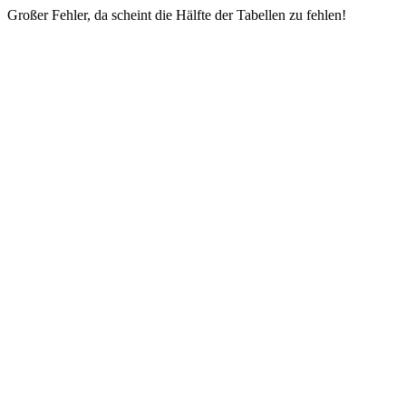
Großer Fehler, da scheint die Hälfte der Tabellen zu fehlen!