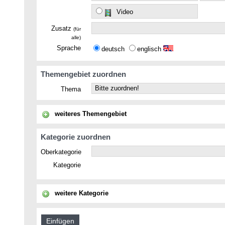
Video
Zusatz
(für
alle)
Sprache
deutsch
englisch
Themengebiet zuordnen
Thema
weiteres Themengebiet
Kategorie zuordnen
Oberkategorie
Kategorie
weitere Kategorie