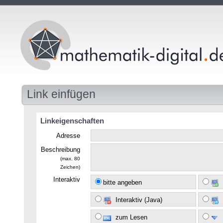
Link einfügen
Linkeigenschaften
Adresse
Beschreibung
(max. 80
Zeichen)
Interaktiv
bitte angeben
Interaktiv (Java)
zum Lesen