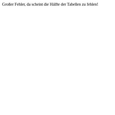
Großer Fehler, da scheint die Hälfte der Tabellen zu fehlen!