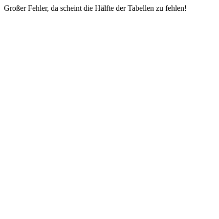
Großer Fehler, da scheint die Hälfte der Tabellen zu fehlen!