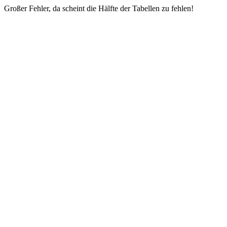
Großer Fehler, da scheint die Hälfte der Tabellen zu fehlen!