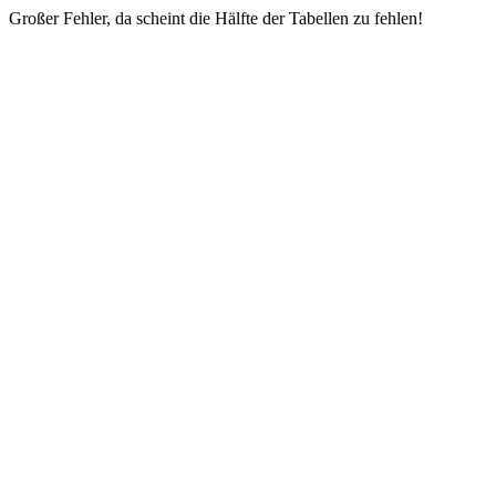
Großer Fehler, da scheint die Hälfte der Tabellen zu fehlen!