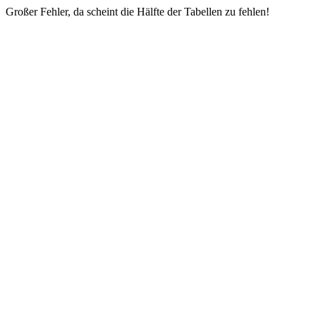
Großer Fehler, da scheint die Hälfte der Tabellen zu fehlen!