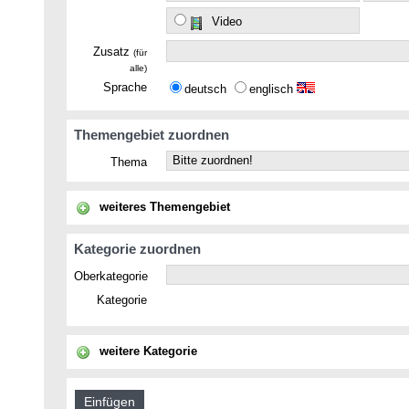
Video
Zusatz
(für
alle)
Sprache
deutsch
englisch
Themengebiet zuordnen
Thema
weiteres Themengebiet
Kategorie zuordnen
Oberkategorie
Kategorie
weitere Kategorie