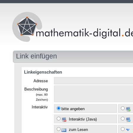
Link einfügen
Linkeigenschaften
Adresse
Beschreibung
(max. 80
Zeichen)
Interaktiv
bitte angeben
Interaktiv (Java)
zum Lesen