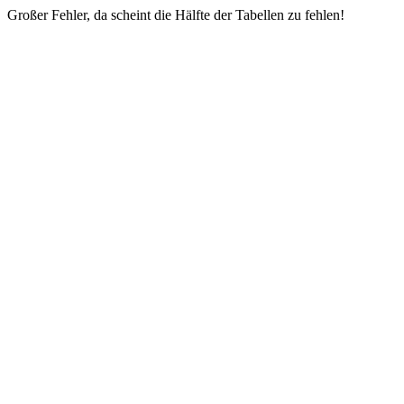
Großer Fehler, da scheint die Hälfte der Tabellen zu fehlen!