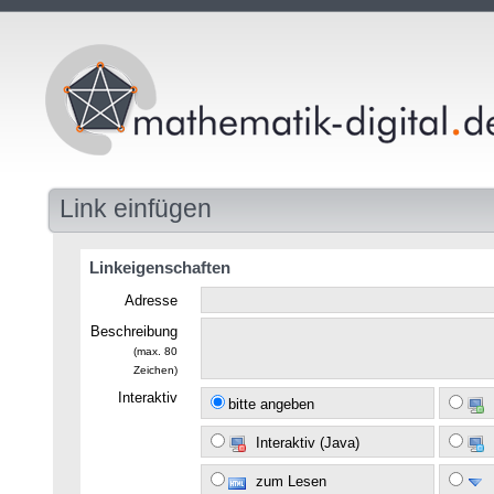
Link einfügen
Linkeigenschaften
Adresse
Beschreibung
(max. 80
Zeichen)
Interaktiv
bitte angeben
Interaktiv (Java)
zum Lesen