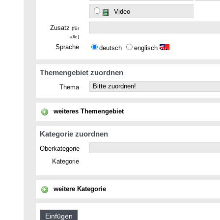
Video
Zusatz
(für
alle)
Sprache
deutsch
englisch
Themengebiet zuordnen
Thema
weiteres Themengebiet
Kategorie zuordnen
Oberkategorie
Kategorie
weitere Kategorie