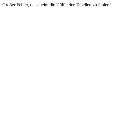
Großer Fehler, da scheint die Hälfte der Tabellen zu fehlen!