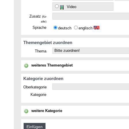
Video
Zusatz
(für
alle)
Sprache
deutsch
englisch
Themengebiet zuordnen
Thema
weiteres Themengebiet
Kategorie zuordnen
Oberkategorie
Kategorie
weitere Kategorie