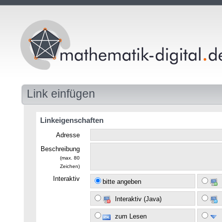
Link einfügen
Linkeigenschaften
Adresse
Beschreibung
(max. 80
Zeichen)
Interaktiv
bitte angeben
Interaktiv (Java)
zum Lesen