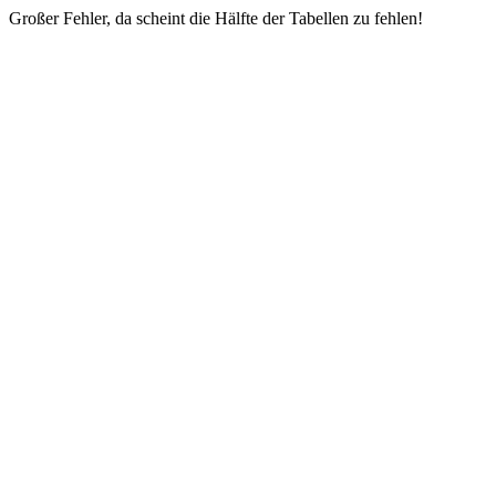
Großer Fehler, da scheint die Hälfte der Tabellen zu fehlen!