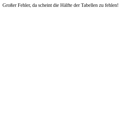
Großer Fehler, da scheint die Hälfte der Tabellen zu fehlen!