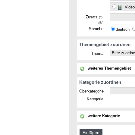
Video
Zusatz
(für
alle)
Sprache
deutsch
Themengebiet zuordnen
Thema
weiteres Themengebiet
Kategorie zuordnen
Oberkategorie
Kategorie
weitere Kategorie