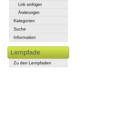
Link einfügen
Änderungen
Kategorien
Suche
Information
Lernpfade
Zu den Lernpfaden