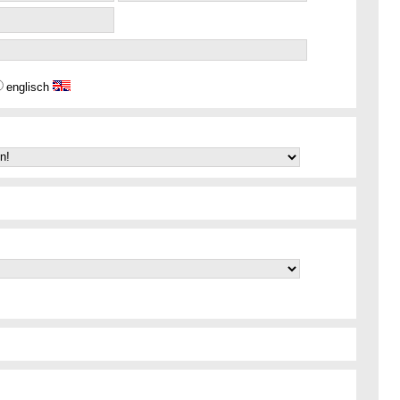
englisch